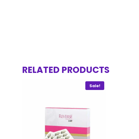
RELATED PRODUCTS
Sale!