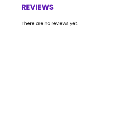
REVIEWS
There are no reviews yet.