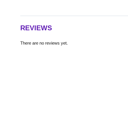
REVIEWS
There are no reviews yet.